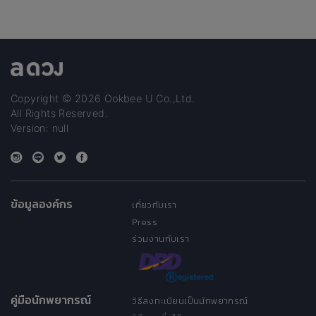
Copyright © 2026 Ookbee U Co.,Ltd.
All Rights Reserved.
Version: null
ข้อมูลองค์กร
เกี่ยวกับเรา
Press
ร่วมงานกับเรา
คู่มือนักพยากรณ์
วิธีลงทะเบียนเป็นนักพยากรณ์