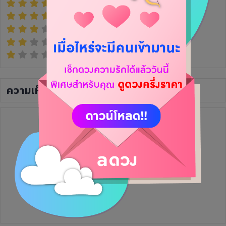
(0)
(0)
(0)
(0)
(0)
ความเห็น
(0)
ยังไม่มีความเห็น