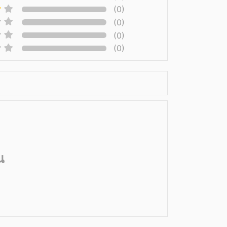
(0)
(0)
(0)
(0)
น