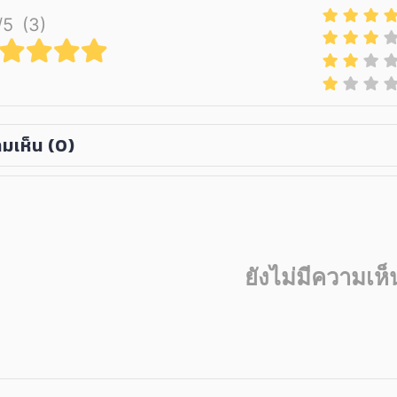
/5
(3)
มเห็น
(0)
ยังไม่มีความเห็