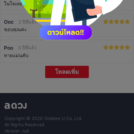
ในใจเลย
Ooc
2 ปีที่แล้ว
ขอบคุณค่ะ
Poo
3 ปีที่แล้ว
ทายแม่นคับ
โหลดเพิ่ม
Copyright © 2026 Ookbee U Co.,Ltd.
All Rights Reserved.
Version: null