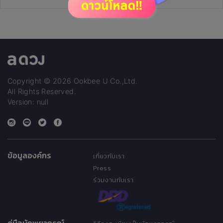
Copyright © 2026 Ookbee U Co.,Ltd.
All Rights Reserved.
Version: null
ข้อมูลองค์กร
เกี่ยวกับเรา
Press
ร่วมงานกับเรา
คู่มือนักพยากรณ์