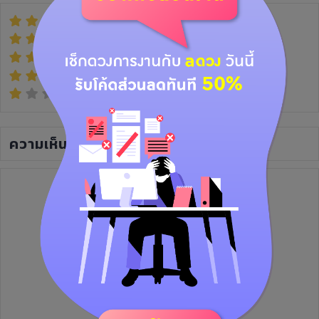
(2)
(0)
(0)
(0)
(0)
ความเห็น
(0)
ยังไม่มีความเห็น