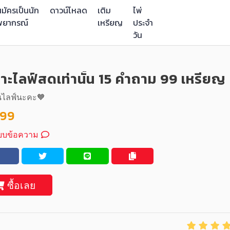
มัครเป็นนัก
ดาวน์โหลด
เติม
ไพ่
พยากรณ์
เหรียญ
ประจำ
วัน
าะไลฟ์สดเท่านั้น 15 คำถาม 99 เหรียญ
ไลฟ์นะคะ🧡
99
บบข้อความ
ซื้อเลย