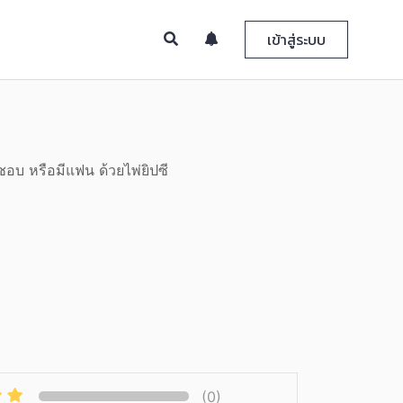
เข้าสู่ระบบ
อบ หรือมีแฟน ด้วยไพ่ยิปซี
(0)