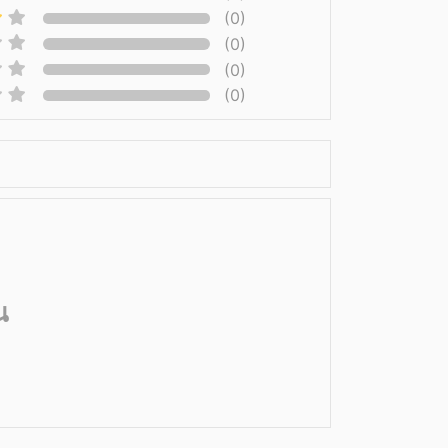
(0)
(0)
(0)
(0)
น