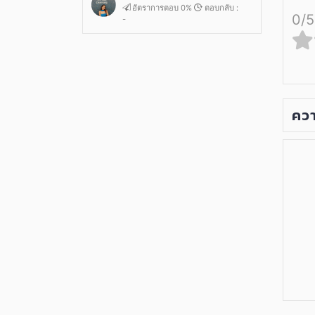
อัตราการตอบ 0%
ตอบกลับ :
0/5
-
ควา