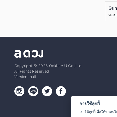
Gun
ขอบ
Copyright © 2026 Ookbee U Co.,Ltd.
All Rights Reserved.
Version: null
การใช้คุกกี้
เราใช้คุกกี้เพื่อให้ทุกคน