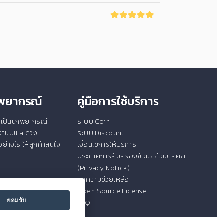
ักพยากรณ์
คู่มือการใช้บริการ
ยนเป็นนักพยากรณ์
ระบบ Coin
ช้งานบน a ดวง
ระบบ Discount
ย่างไร ให้ลูกค้าสนใจ
เงื่อนไขการให้บริการ
ประกาศการคุ้มครองข้อมูลส่วนบุคคล
(Privacy Notice)
ขอความช่วยเหลือ
Open Source License
ยอมรับ
FAQ