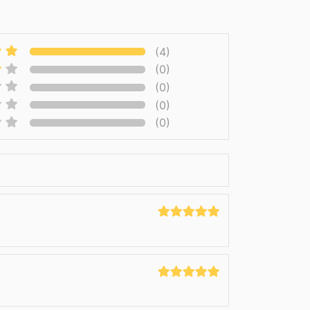
(4)
(0)
(0)
(0)
(0)