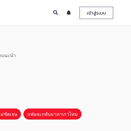
เข้าสู่ระบบ
คำแนะนำ
ม่ชัดเจน
แฟนจะกลับมาหาเราไหม