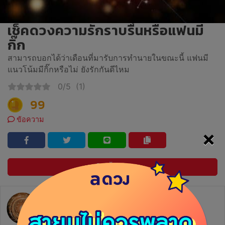
เช็คดวงความรักราบรื่นหรือแฟนมี
กิ๊ก
สามารถบอกได้ว่าเดือนที่มารับการทำนายในขณะนี้ แฟนมี
แนวโน้มมีกิ๊กหรือไม่ ยังรักกันดีไหม
0/5
(1)
99
ข้อความ
×
ซื้อเลย
หมอเอ็ม
อัตราการตอบ 100.0%
ตอบกลับภายในไม่กี่นาที