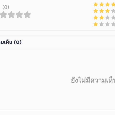
(0)
มเห็น
(0)
ยังไม่มีความเห็