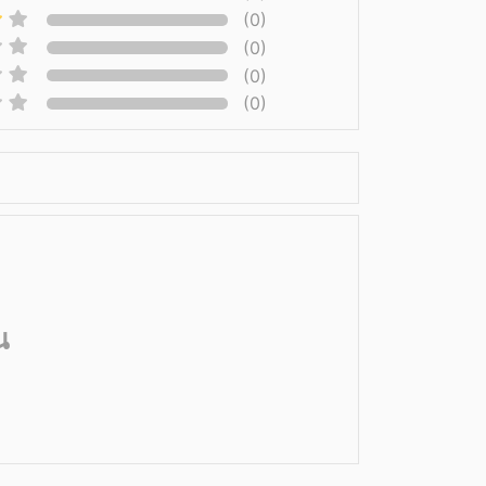
(0)
(0)
(0)
(0)
น