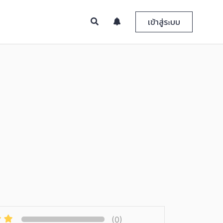
เข้าสู่ระบบ
(0)