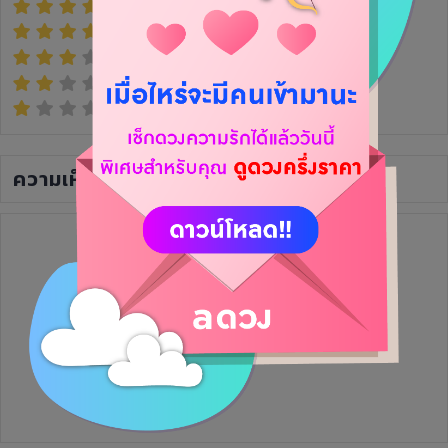
(0)
(0)
(0)
(0)
(0)
ความเห็น
(0)
ยังไม่มีความเห็น