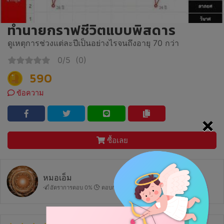
ทำนายกราฟชีวิตแบบพิสดาร
ดูเหตุการช่วงแต่ละปีเป็นอย่างไรจนถึงอายุ 70 กว่า
0/5
(0)
590
ข้อความ
×
ซื้อเลย
หมอเอ็ม
อัตราการตอบ 0%
ตอบกลับ : -