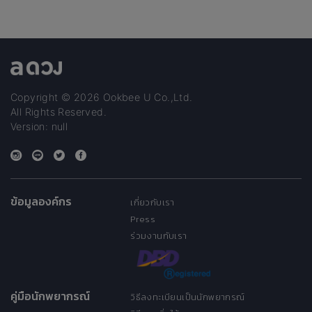
Copyright © 2026 Ookbee U Co.,Ltd.
All Rights Reserved.
Version: null
ข้อมูลองค์กร
เกี่ยวกับเรา
Press
ร่วมงานกับเรา
คู่มือนักพยากรณ์
วิธีลงทะเบียนเป็นนักพยากรณ์