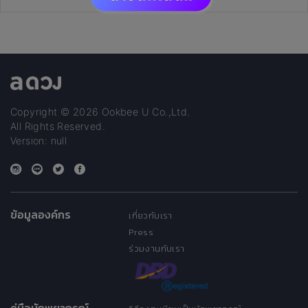
Copyright © 2026 Ookbee U Co.,Ltd.
All Rights Reserved.
Version: null
ข้อมูลองค์กร
เกี่ยวกับเรา
Press
ร่วมงานกับเรา
คู่มือนักพยากรณ์