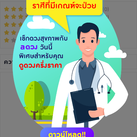
(0)
(0)
(0)
(0)
(0)
ความเห็น
(0)
ยังไม่มีความเห็น