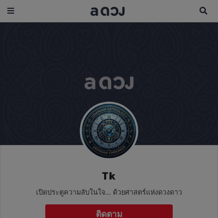
Tk
เปิดประตูความลับในใจ... ด้วยศาสตร์แห่งดวงดาว
ติดตาม