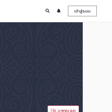
เข้าสู่ระบบ
แชทเลย