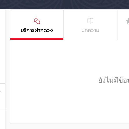
บริการฝากดวง
บทความ
ยังไม่มีข้อ