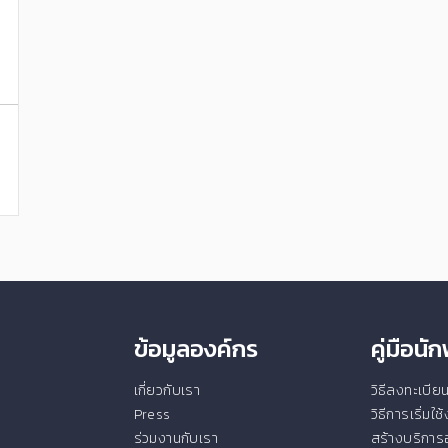
ข้อมูลองค์กร
คู่มือน
เกี่ยวกับเรา
วิธีลงทะเบี
Press
วิธีการเริ่มใ
ร่วมงานกับเรา
สร้างบริการอ