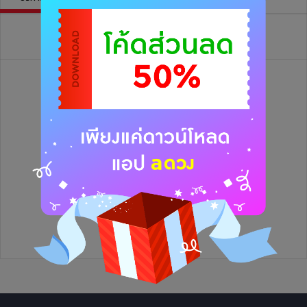
วิดีโอไลฟ์ย้อนหลัง
ยังไม่มีข้อมูล