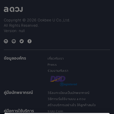
Copyright © 2026 Ookbee U Co.,Ltd.
All Rights Reserved.
Version: null
ข้อมูลองค์กร
เกี่ยวกับเรา
Press
ร่วมงานกับเรา
คู่มือนักพยากรณ์
วิธีลงทะเบียนเป็นนักพยากรณ์
วิธีการเริ่มใช้งานบน a ดวง
สร้างบริการอย่างไร ให้ลูกค้าสนใจ
คู่มือการใช้บริการ
ระบบ Coin