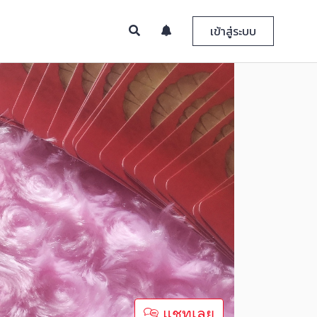
เข้าสู่ระบบ
แชทเลย