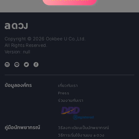
Copyright © 2026 Ookbee U Co.,Ltd.
All Rights Reserved.
Version: null
ข้อมูลองค์กร
เกี่ยวกับเรา
Press
ร่วมงานกับเรา
คู่มือนักพยากรณ์
วิธีลงทะเบียนเป็นนักพยากรณ์
วิธีการเริ่มใช้งานบน a ดวง