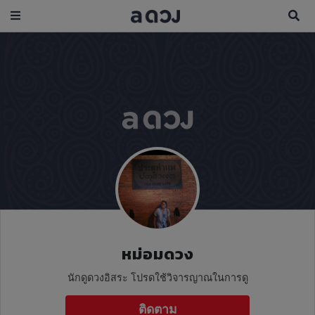
หม่อมดวง
นักดูดวงอิสระ​ โปรดใช้วิจารญาณในการดู
ติดตาม