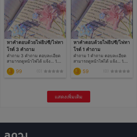
หาคำตอบด้วยไพ่ยิปซี/ไพ่ทา
หาคำตอบด้วยไพ่ยิปซี/ไพ่ทา
โรต์ 3 คำถาม
โรต์ 1 คำถาม
คำถาม 3 คำถาม ตอบละเอียด
คำถาม 1 คำถาม ตอบละเอียด
สามารถดูหน้าไพ่ได้ แจ้ง… 1.
สามารถดูหน้าไพ่ได้ แจ้ง… 1.
ชื่อจริง/ชื่อเล่น 2. อายุ 3.
ชื่อจริง/ชื่อเล่น 2. อายุ 3.
99
59
(0)
(0)
สถานะความรัก 4. ถ้าถามถึง
สถานะความรัก 4. ถ้าถามถึง
บุคคลที่ 3 ให้แจ้งชื่อจริง/ชื่อเล่น
บุคคลที่ 3 ให้แจ้งชื่อจริง/ชื่อเล่น
คนนั้นด้วย
คนนั้นด้วย
แสดงเพิ่มเติม