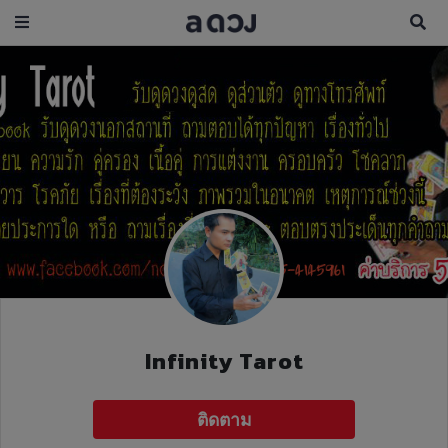
Infinity Tarot
ติดตาม