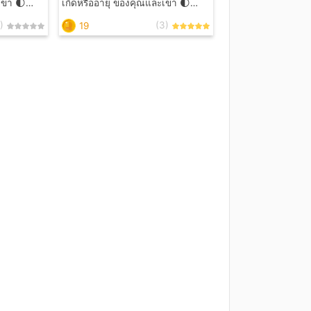
เขา 🌓
เกิดหรืออายุ​ ของคุณและเขา 🌓
​ 6​ คำถาม
ปัญหาที่กังวลเกี่ยวกับคนคุย
)
(3)
19