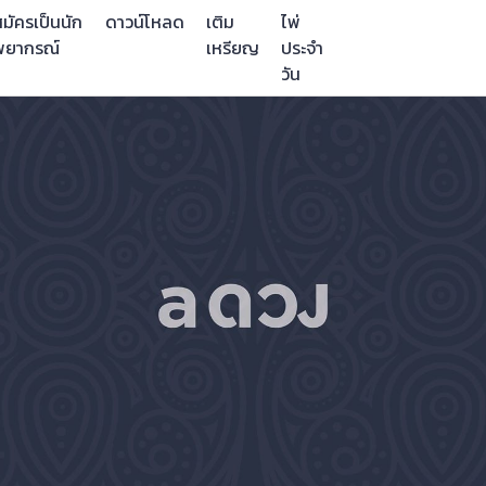
มัครเป็นนัก
ดาวน์โหลด
เติม
ไพ่
พยากรณ์
เหรียญ
ประจำ
วัน