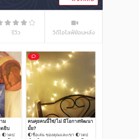
รีวิว
วิดีโอไลฟ์ย้อนหลัง
าม​
คนคุยคนนี้ใช่/ไม่​ มีโอกาสพัฒนา
ยดยิบ
มั้ย?
ขา 🌓วดป
🌓ชื่อเล่น​ ของคุณและเขา 🌓วดป