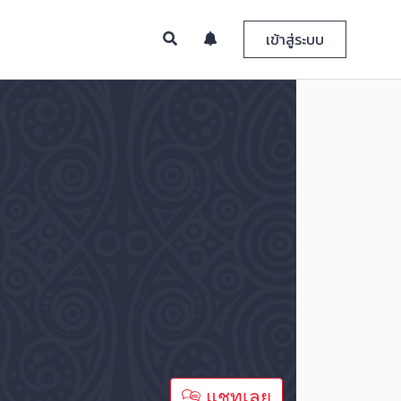
เข้าสู่ระบบ
แชทเลย