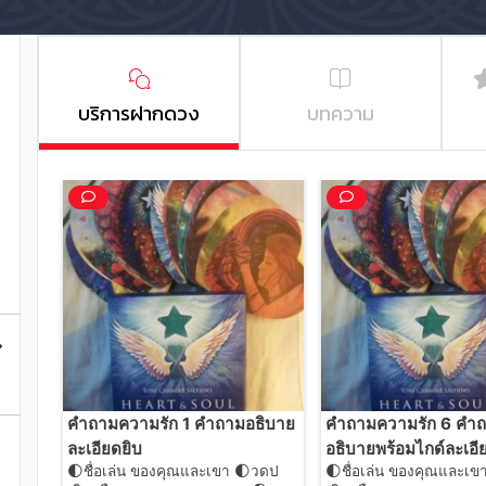
บริการฝากดวง
บทความ
คำถามความรัก​ 1​ คำถามอธิบาย
คำถามความรัก​ 6 คำถ
ละเอียดยิบ
อธิบายพร้อมไกด์ละเอี
🌓ชื่อเล่น​ ของคุณและเขา 🌓วดป
🌓ชื่อเล่น​ ของคุณและเ