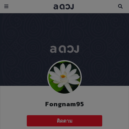
Fongnam95
ติดตาม