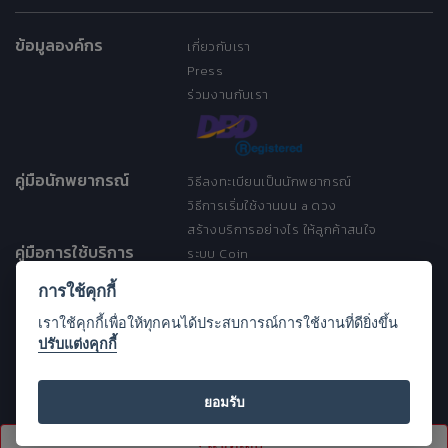
ข้อมูลองค์กร
เกี่ยวกับเรา
Press
ร่วมงานกับเรา
คู่มือนักพยากรณ์
วิธีลงทะเบียนเป็นนักพยากรณ์
วิธีการเริ่มใช้งานบน a ดวง
สร้างบริการอย่างไร ให้ลูกค้าสนใจ
คู่มือการใช้บริการ
ระบบ Coin
ระบบ Discount
การใช้คุกกี้
เงื่อนไขการให้บริการ
เราใช้คุกกี้เพื่อให้ทุกคนได้ประสบการณ์การใช้งานที่ดียิ่งขึ้น
ประกาศการคุ้มครองข้อมูลส่วนบุคคล
ปรับแต่งคุกกี้
(Privacy Notice)
ขอความช่วยเหลือ
Open Source License
ยอมรับ
FAQ
แชทเลย