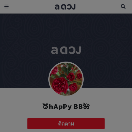
🍑hApPy BB🌺
ติดตาม