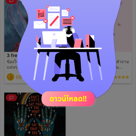
แตกแยกและเนื้อคู่​ ❌ไม่ตอบเมื่อ
ไหร่ ช่วงไหน ระบุวัน เดือน ปี
เวลาที่ชัดเจน ❌คนไหนคำถาม
ไม่ชัดเจนขอข้าม​ไม่ดราม่านะ
คะ
3 free 3คำถาม
1 ฟรี 1 คำถาม
ข้องใจอะไร 6 คำถามเท่านั้น
กติกา กดติดตาม ถาม 2 คำถาม
แม่นๆ 🔥 กรุณารับคำตอบให้ได้
🔥 คำตอบละเอียด ชัดเจน
เนื่องจากอ่านตามไพ่ จะให้ตอบ
แม่นยำ 🔥 กรุณารับคำตอบให้
99
19
(19)
(28)
ตามใจใครคงไม่ได้ จึงอาจไม่
ได้ เนื่องจากอ่านตามไพ่ จะให้
ถูกใจใครไปบ้างต้องขอโทษไว้
ตอบตามใจใครคงไม่ได้ จึงอาจ
ณ ที่นี้ 🔥 กดติดตาม แชร์ ให้
ไม่ถูกใจใครไปบ้างต้องขอโทษ
กำลังใจกันด้วยนะคะ ❌ไม่เอา
ไว้ ณ ที่นี้ 🔥 กดติดตาม แชร์ ให้
คำถาม2พยางค์​ เช่น​ การงาน
กำลังใจกันด้วยนะคะ ❌ไม่เอา
การเงิน​ ความรัก​ เป็นต้น ❌ไม่
คำถาม2พยางค์​ เช่น​ การงาน
ตอบสิ่งลี้ลับที่มองไม่เห็น ❌ไม่
การเงิน​ ความรัก​ เป็นต้น ❌ไม่
ตอบคำถามแตกแยกและเนื้อคู่​
ตอบสิ่งลี้ลับที่มองไม่เห็น ❌ไม่
❌ไม่ตอบเมื่อไหร่ ช่วงไหน ระบุ
ตอบคำถามแตกแยกและเนื้อคู่​
วัน เดือน ปี เวลาที่ชัดเจน ❌คน
❌ไม่ตอบเมื่อไหร่ ช่วงไหน ระบุ
ไหนคำถามไม่ชัดเจนขอข้าม​ไม่
วัน เดือน ปี เวลาที่ชัดเจน ❌คน