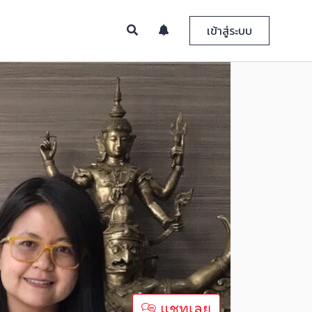
เข้าสู่ระบบ
แชทเลย