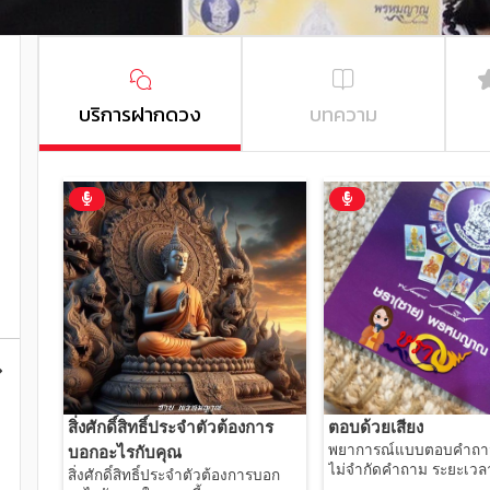
บริการฝากดวง
บทความ
สิ่งศักดิ์สิทธิ์ประจำตัวต้องการ
ตอบด้วยเสียง
พยาการณ์แบบตอบคำถาม
บอกอะไรกับคุณ
ไม่จำกัดคำถาม ระยะเวล
สิ่งศักดิ์สิทธิ์ประจำตัวต้องการบอก
อยากรู้อะไรก็ถามจ้าาา