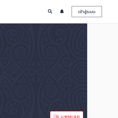
เข้าสู่ระบบ
แชทเลย