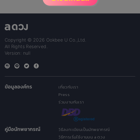
Copyright © 2026 Ookbee U Co.,Ltd.
All Rights Reserved.
Version: null
ข้อมูลองค์กร
เกี่ยวกับเรา
Press
ร่วมงานกับเรา
คู่มือนักพยากรณ์
วิธีลงทะเบียนเป็นนักพยากรณ์
วิธีการเริ่มใช้งานบน a ดวง