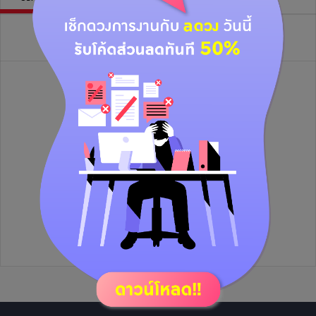
วิดีโอไลฟ์ย้อนหลัง
ยังไม่มีข้อมูล