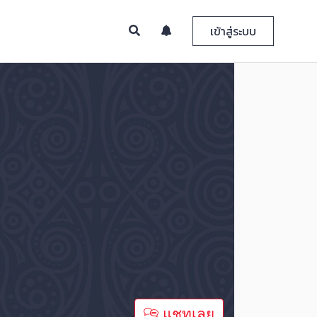
เข้าสู่ระบบ
แชทเลย