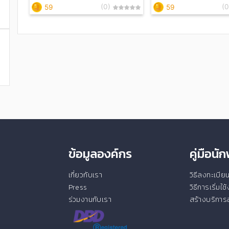
(0)
(0
59
59
ข้อมูลองค์กร
คู่มือน
เกี่ยวกับเรา
วิธีลงทะเบี
Press
วิธีการเริ่มใ
ร่วมงานกับเรา
สร้างบริการอ