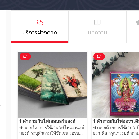
บริการฝากดวง
บทความ
1 คำถามกับไพ่เลอนอร์มองด์
1 คำถามกับไพ่ออราเคิ
ทำนายโดยการใช้ศาสตร์ไพ่เลอนอน์
ทำนายด้วยการใช้ศาสตร์
มองด์ ระบุคำถามให้ชัดเจน รอรับคำ
อราเคิล กรุณาระบุคำถาม
ตอบภายใน 24 ชม.
รอรับคำตอบภายใน 24 ช