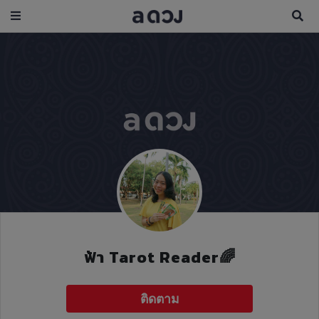
ฟ้า Tarot Reader🌈
ติดตาม