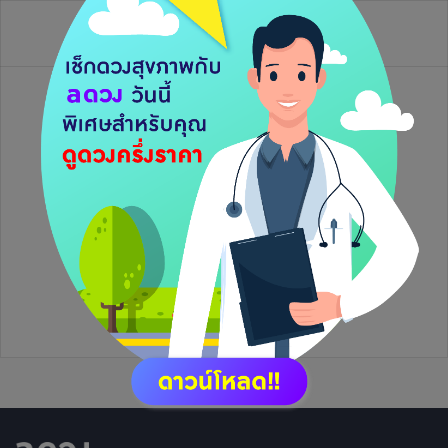
วิดีโอไลฟ์ย้อนหลัง
ยังไม่มีข้อมูล