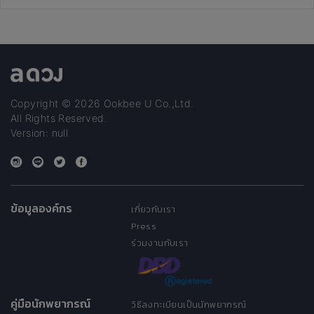
Copyright © 2026 Ookbee U Co.,Ltd.
All Rights Reserved.
Version: null
ข้อมูลองค์กร
เกี่ยวกับเรา
Press
ร่วมงานกับเรา
คู่มือนักพยากรณ์
วิธีลงทะเบียนเป็นนักพยากรณ์