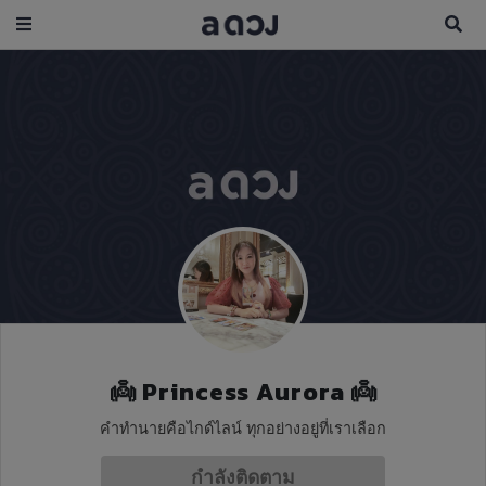
👼 Princess Aurora 👼
คำทำนายคือไกด์ไลน์ ทุกอย่างอยู่ที่เราเลือก
กำลังติดตาม