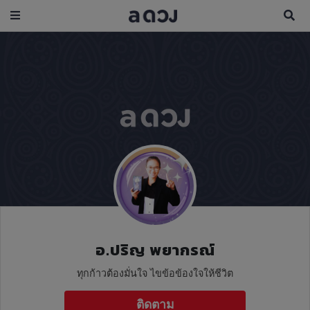
อ.ปริญ พยากรณ์
ทุกก้าวต้องมั่นใจ ไขข้อข้องใจให้ชีวิต
ติดตาม