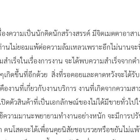
รื่องความเป็นนักคิดนักสร้างสรรค์ มีจิตเมตตาอาสาเพ
ท่านไม่ยอมแพ้ต่อความล้มเหลวเพราะอีกไม่นานจะฟื
มสำเร็จในเรื่องการงาน จะได้พบความสำเร็จจากตำ
เกิดขึ้นที่อีกด้วย สิ่งที่รอคอยและคาดหวังจะได้ร
คืองานที่เกี่ยวกับงานบริการ งานที่เกิดจากความ
ปิดตัวสินค้าที่เป็นเอกลักษณ์ของไม่ได้มีขายทั่วไ
งใช้ความมานะพยายามทำงานอย่างหนัก จะมีการปรับเง
คนโสดจะได้เพื่อนคุยนิสัยชอบรวยหรือขยันไม่แพ้ท