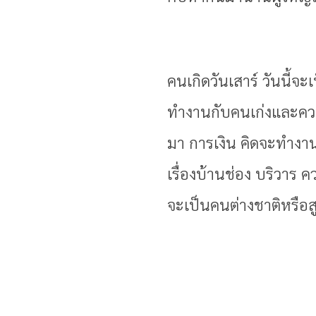
คนเกิดวันเสาร์ วันนี้จ
ทำงานกับคนเก่งและความ
มา การเงิน คิดจะทำงา
เรื่องบ้านช่อง บริวา
จะเป็นคนต่างชาติหรือสู