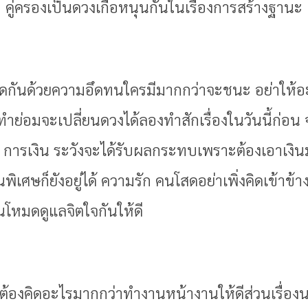
 คู่ครองเป็นดวงเกื้อหนุนกันในเรื่องการสร้างฐา
นี้วัดกันด้วยความอึดทนใครมีมากกว่าจะชนะ อย่า
ย่อมจะเปลี่ยนดวงได้ลองทำสักเรื่องในวันนี้ก่
การเงิน ระวังจะได้รับผลกระทบเพราะต้องเอาเงินม
็นพิเศษก็ยังอยู่ได้ ความรัก คนโสดอย่าเพิ่งคิดเข้าข
่ในโหมดดูแลจิตใจกันให้ดี
ไม่ต้องคิดอะไรมากกว่าทำงานหน้างานให้ดีส่วนเรื่อ