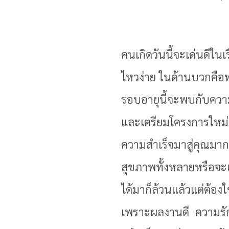
คนเกิดวันนี้จะเด่นดีในเ
ไหวง่าย ในด้านบวกคือ
รอบอายุนี้จะพบกับควา
และเตรียมโครงการใหม่ๆ
ความสำเร็จมาสู่คุณมาก
สุขภาพทั้งหลายหรือจะเ
ได้มาก็ล้วนแล้วแต่ต้อ
เพราะผลงานดี ความรัก 