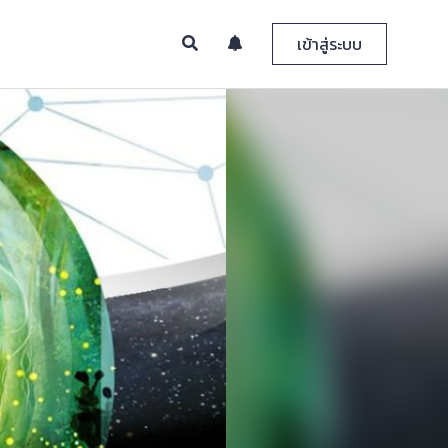
เข้าสู่ระบบ