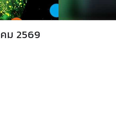
าคม 2569