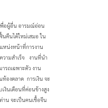
ื่อผู้อื่น อารมณ์อ่อน
้นคืนได้ใหม่เสมอ ใน
แหน่งหน้าที่การงาน
ับความสำเร็จ งานที่นำ
สามารถเฉพาะตัว งาน
ปในท้องตลาด การเงิน จะ
ินเดือนที่ค่อนข้างสูง
่าน จะเป็นคนเชื้อจีน