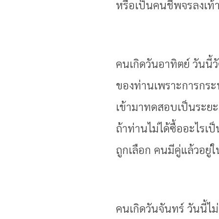
หรือเป็นคนชีพจรลงเท้า
คนเกิดวันอาทิตย์ วัน
ของท่านเพราะการกระทำ
เข้ามาทดสอบเป็นระยะ 
ถ้าท่านไม่ได้ซื้ออะไรเป
ถูกเลือก คนมีคู่แล้วอยู
คนเกิดวันจันทร์ วันนี้