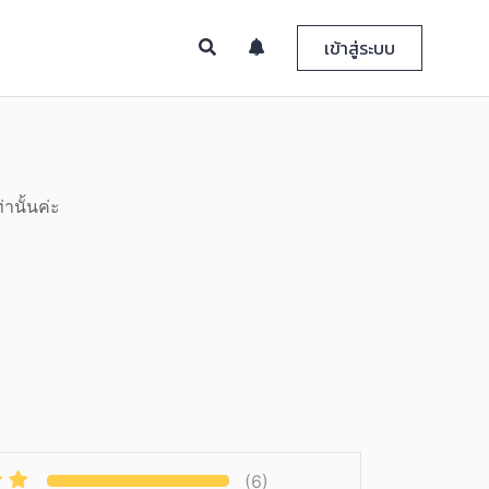
เข้าสู่ระบบ
านั้นค่ะ
(6)