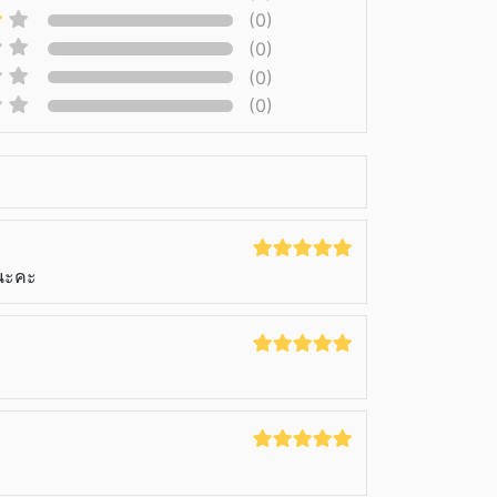
(0)
(0)
(0)
(0)
ณนะคะ